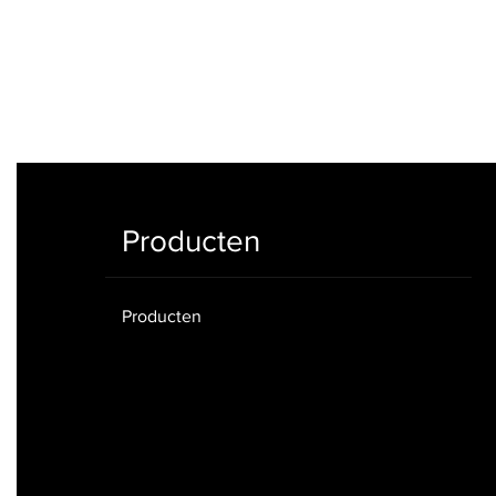
Producten
Producten