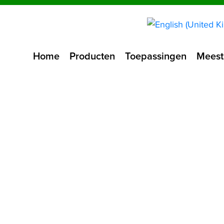
Home
Producten
Toepassingen
Meest